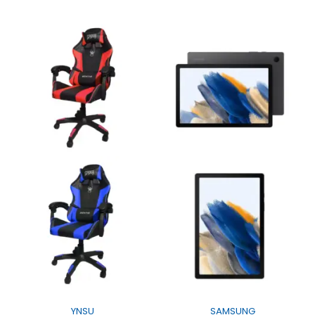
YNSU
SAMSUNG