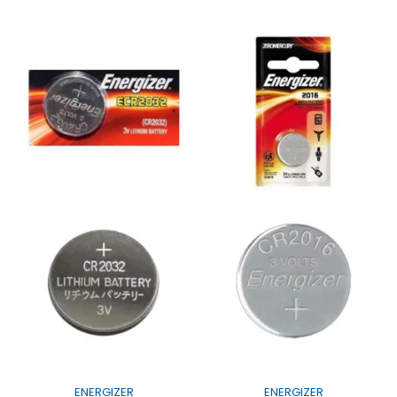
ENERGIZER
ENERGIZER