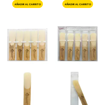
AÑADIR AL CARRITO
AÑADIR AL CARRITO