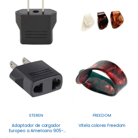
STEREN
FREEDOM
Adaptador de cargador
Vitela colores Freedom
Europeo a Americano 905-
102 E01 Steren