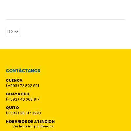
CONTÁCTANOS
CUENCA
(+593) 72 822 951
GUAYAQUIL
(+593) 46 008 817
QUITO
(+593) 98 317 3270
HORARIOS DE ATENCION
Ver horarios por tiendas