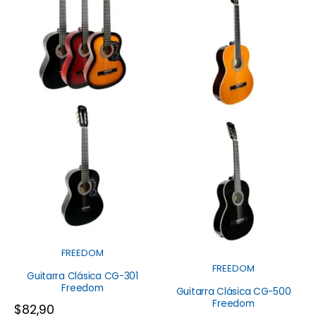
FREEDOM
FREEDOM
Guitarra Clásica CG-301
Freedom
Guitarra Clásica CG-500
Freedom
$
82,90