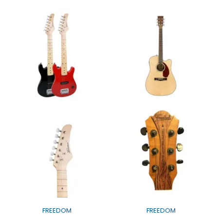
FREEDOM
FREEDOM