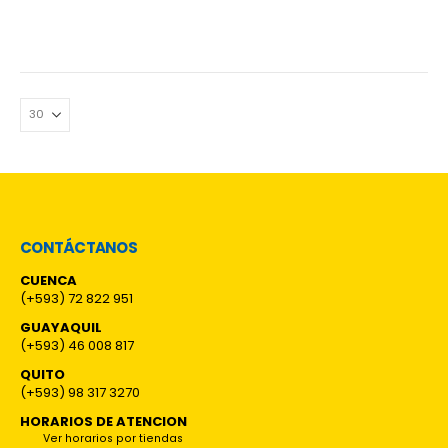
CONTÁCTANOS
CUENCA
(+593) 72 822 951
GUAYAQUIL
(+593) 46 008 817
QUITO
(+593) 98 317 3270
HORARIOS DE ATENCION
Ver horarios por tiendas