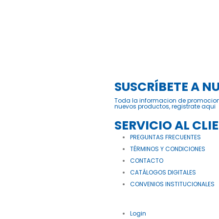
SUSCRÍBETE A N
Toda la informacion de promocio
nuevos productos, registrate aqui
SERVICIO AL CLI
PREGUNTAS FRECUENTES
TÉRMINOS Y CONDICIONES
CONTACTO
CATÁLOGOS DIGITALES
CONVENIOS INSTITUCIONALES
Login