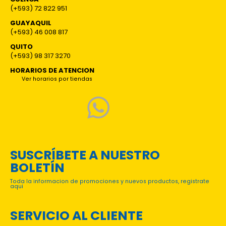
(+593) 72 822 951
GUAYAQUIL
(+593) 46 008 817
QUITO
(+593) 98 317 3270
HORARIOS DE ATENCION
Ver horarios por tiendas
SUSCRÍBETE A NUESTRO
BOLETÍN
Toda la informacion de promociones y nuevos productos, registrate
aqui
SERVICIO AL CLIENTE