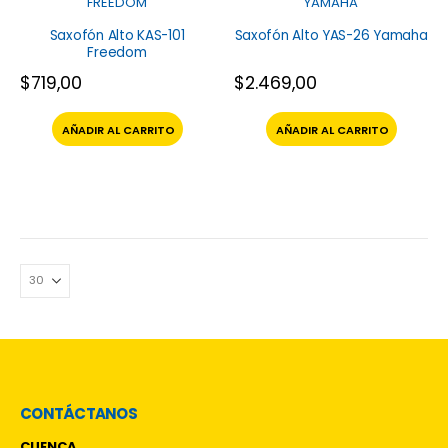
FREEDOM
YAMAHA
Saxofón Alto KAS-101
Saxofón Alto YAS-26 Yamaha
Freedom
$
719,00
$
2.469,00
AÑADIR AL CARRITO
AÑADIR AL CARRITO
CONTÁCTANOS
CUENCA