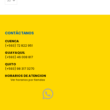
CONTÁCTANOS
CUENCA
(+593) 72 822 951
GUAYAQUIL
(+593) 46 008 817
QUITO
(+593) 98 317 3270
HORARIOS DE ATENCION
Ver horarios por tiendas