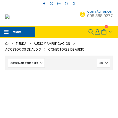
CONTÁCTANOS
098 388 9277
0
MENU
TIENDA
AUDIO Y AMPLIFICACIÓN
ACCESORIOS DE AUDIO
CONECTORES DE AUDIO