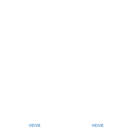
VIDVIE
VIDVIE