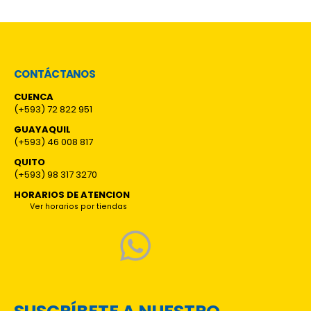
CONTÁCTANOS
CUENCA
(+593) 72 822 951
GUAYAQUIL
(+593) 46 008 817
QUITO
(+593) 98 317 3270
HORARIOS DE ATENCION
Ver horarios por tiendas