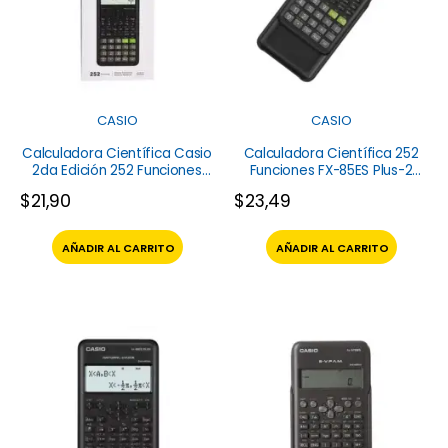
CASIO
CASIO
Calculadora Científica Casio
Calculadora Científica 252
2da Edición 252 Funciones
Funciones FX-85ES Plus-2
FX-82ES PLUS
Casio
$
21,90
$
23,49
AÑADIR AL CARRITO
AÑADIR AL CARRITO