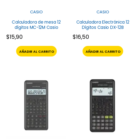
CASIO
CASIO
Calculadora de mesa 12
Calculadora Electrónica 12
dígitos MC-12M Casio
Dígitos Casio DX-12B
$
15,90
$
16,50
AÑADIR AL CARRITO
AÑADIR AL CARRITO