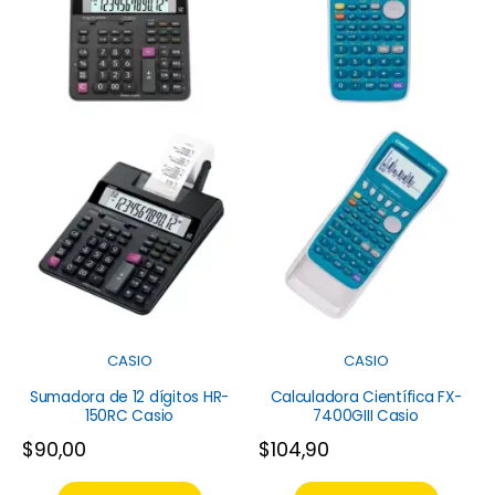
CASIO
CASIO
Sumadora de 12 dígitos HR-
Calculadora Científica FX-
150RC Casio
7400GIII Casio
$
90,00
$
104,90