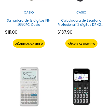
CASIO
CASIO
Sumadora de 12 dígitos FR-
Calculadora de Escritorio
2650RC Casio
Profesional 12 dígitos DR-120R
II-BK Casio
$
111,00
$
137,90
AÑADIR AL CARRITO
AÑADIR AL CARRITO