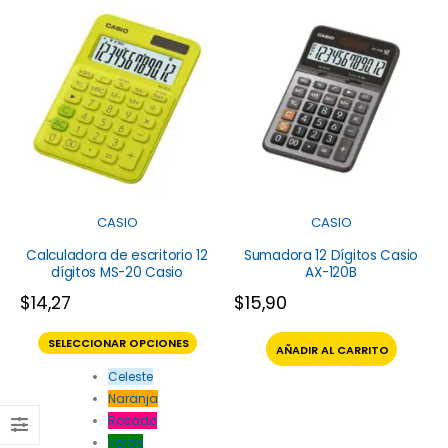
CASIO
CASIO
Calculadora de escritorio 12
Sumadora 12 Dígitos Casio
dígitos MS-20 Casio
AX-120B
$
14,27
$
15,90
SELECCIONAR OPCIONES
AÑADIR AL CARRITO
Celeste
Naranja
Rosado
Verde