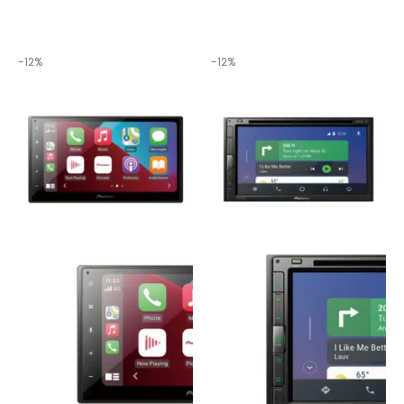
-12%
-12%