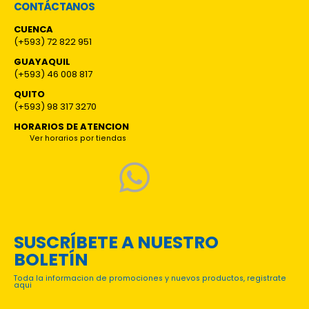
CONTÁCTANOS
CUENCA
(+593) 72 822 951
GUAYAQUIL
(+593) 46 008 817
QUITO
(+593) 98 317 3270
HORARIOS DE ATENCION
Ver horarios por tiendas
SUSCRÍBETE A NUESTRO
BOLETÍN
Toda la informacion de promociones y nuevos productos, registrate
aqui