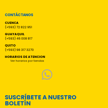
CONTÁCTANOS
CUENCA
(+593) 72 822 951
GUAYAQUIL
(+593) 46 008 817
QUITO
(+593) 98 317 3270
HORARIOS DE ATENCION
Ver horarios por tiendas
SUSCRÍBETE A NUESTRO
BOLETÍN