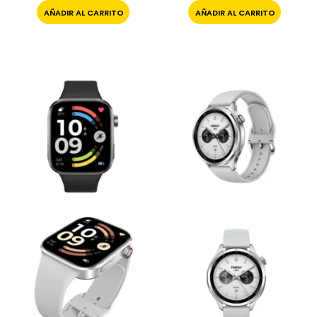
AÑADIR AL CARRITO
AÑADIR AL CARRITO