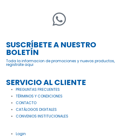
SUSCRÍBETE A NUESTRO
BOLETÍN
Toda la informacion de promociones y nuevos productos,
registrate aqui
SERVICIO AL CLIENTE
PREGUNTAS FRECUENTES
TÉRMINOS Y CONDICIONES
CONTACTO
CATÁLOGOS DIGITALES
CONVENIOS INSTITUCIONALES
Login