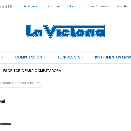
S A $50
Mi Cuenta
Locales
Tienda
Contáctanos
Carrito
COMPUTACIÓN
TECNOLOGÍA
INSTRUMENTOS MUSI
ESCRITORIO PARA COMPUTADORA