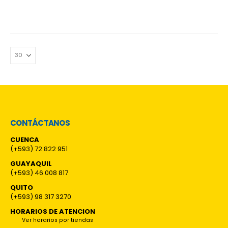
CONTÁCTANOS
CUENCA
(+593) 72 822 951
GUAYAQUIL
(+593) 46 008 817
QUITO
(+593) 98 317 3270
HORARIOS DE ATENCION
Ver horarios por tiendas