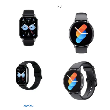
Hot
XIAOMI