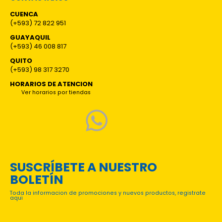
CUENCA
(+593) 72 822 951
GUAYAQUIL
(+593) 46 008 817
QUITO
(+593) 98 317 3270
HORARIOS DE ATENCION
Ver horarios por tiendas
SUSCRÍBETE A NUESTRO
BOLETÍN
Toda la informacion de promociones y nuevos productos, registrate
aqui