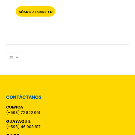
AÑADIR AL CARRITO
CONTÁCTANOS
CUENCA
(+593) 72 822 951
GUAYAQUIL
(+593) 46 008 817