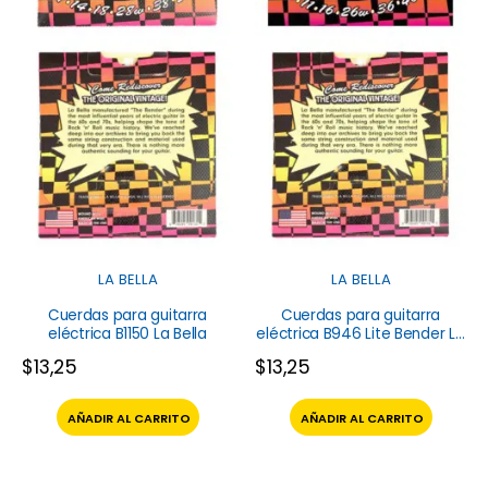
LA BELLA
LA BELLA
Cuerdas para guitarra
Cuerdas para guitarra
eléctrica B1150 La Bella
eléctrica B946 Lite Bender La
Bella
$
13,25
$
13,25
AÑADIR AL CARRITO
AÑADIR AL CARRITO