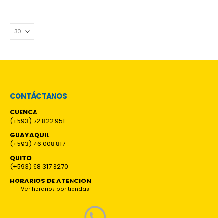
CONTÁCTANOS
CUENCA
(+593) 72 822 951
GUAYAQUIL
(+593) 46 008 817
QUITO
(+593) 98 317 3270
HORARIOS DE ATENCION
Ver horarios por tiendas