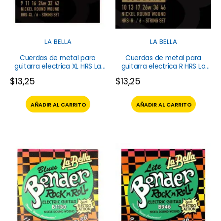
LA BELLA
LA BELLA
Cuerdas de metal para
Cuerdas de metal para
guitarra electrica XL HRS La
guitarra electrica R HRS La
Bella
Bella
$
13,25
$
13,25
AÑADIR AL CARRITO
AÑADIR AL CARRITO