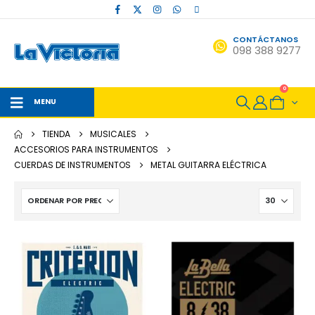
CONTÁCTANOS
098 388 9277
0
MENU
TIENDA
MUSICALES
ACCESORIOS PARA INSTRUMENTOS
CUERDAS DE INSTRUMENTOS
METAL GUITARRA ELÉCTRICA