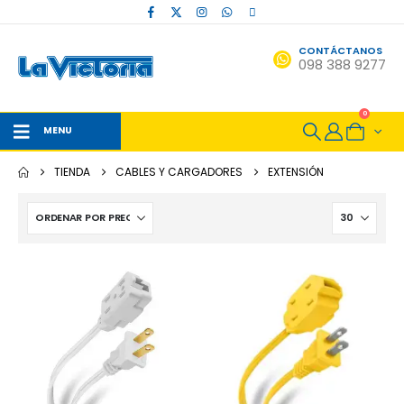
CONTÁCTANOS
098 388 9277
0
MENU
TIENDA
CABLES Y CARGADORES
EXTENSIÓN