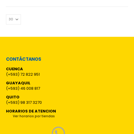
CONTÁCTANOS
CUENCA
(+593) 72 822 951
GUAYAQUIL
(+593) 46 008 817
QUITO
(+593) 98 317 3270
HORARIOS DE ATENCION
Ver horarios por tiendas