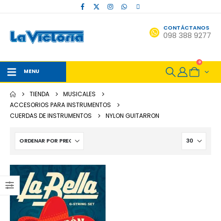
CONTÁCTANOS
098 388 9277
0
MENU
TIENDA
MUSICALES
ACCESORIOS PARA INSTRUMENTOS
CUERDAS DE INSTRUMENTOS
NYLON GUITARRON