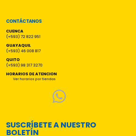
CONTÁCTANOS
CUENCA
(+593) 72 822 951
GUAYAQUIL
(+593) 46 008 817
QUITO
(+593) 98 317 3270
HORARIOS DE ATENCION
Ver horarios por tiendas
SUSCRÍBETE A NUESTRO
BOLETÍN