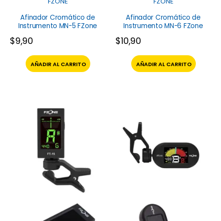
FZONE
FZONE
Afinador Cromático de
Afinador Cromático de
Instrumento MN-5 FZone
Instrumento MN-6 FZone
$
9,90
$
10,90
AÑADIR AL CARRITO
AÑADIR AL CARRITO