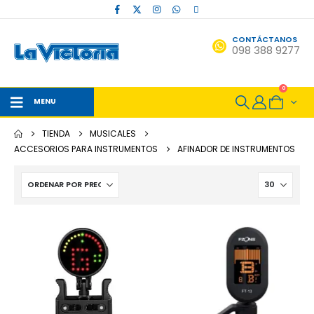
CONTÁCTANOS
098 388 9277
0
MENU
TIENDA
MUSICALES
ACCESORIOS PARA INSTRUMENTOS
AFINADOR DE INSTRUMENTOS