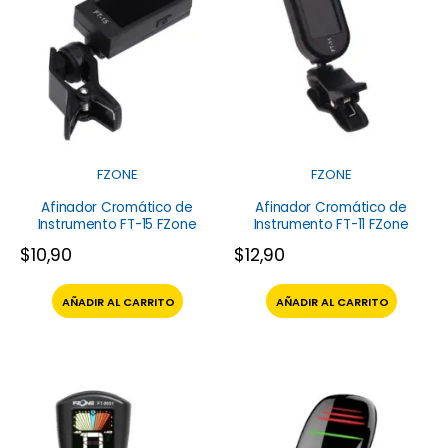
FZONE
FZONE
Afinador Cromático de
Afinador Cromático de
Instrumento FT-15 FZone
Instrumento FT-11 FZone
$
10,90
$
12,90
AÑADIR AL CARRITO
AÑADIR AL CARRITO