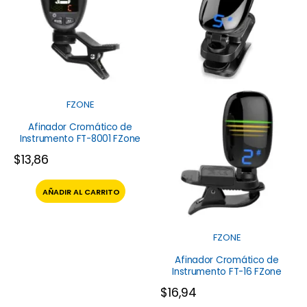
FZONE
Afinador Cromático de
Instrumento FT-8001 FZone
$
13,86
AÑADIR AL CARRITO
FZONE
Afinador Cromático de
Instrumento FT-16 FZone
$
16,94