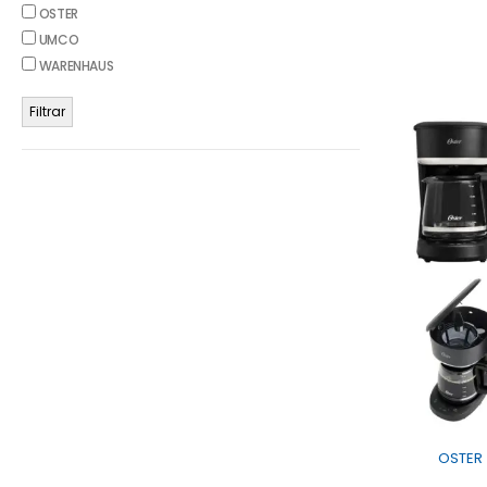
OSTER
UMCO
WARENHAUS
Filtrar
OSTER