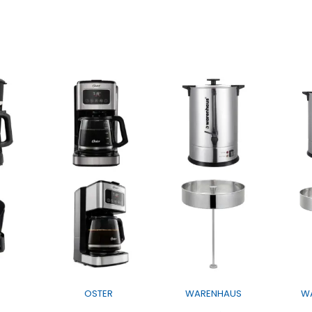
OSTER
WARENHAUS
W