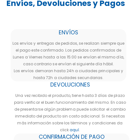
Envíos, Devoluciones y Pagos
ENVÍOS
Los envíos y entregas de pedidos, se realizan siempre que
el pago este confirmado. Los pedidos confirmados de
Lunes a Viernes hasta a las 15:00 se envían el mismo día,
caso contrario se envían el siguiente día hábil.
Los envíos demoran hasta 24h a ciudades principales y
hasta 72h a ciudades secundarias.
DEVOLUCIONES
Una vez recibido el producto, tiene hasta 3 días de plazo
para verificar el buen funcionamiento del mismo. En caso
de presentarse algún problema puede solicitar el cambio
inmediato del producto sin costo adicional. Si necesitas
más información sobre los términos y condiciones da
click
aquí
.
CONFIRMACIÓN DE PAGO