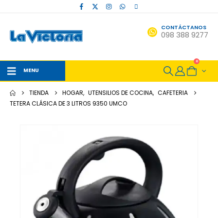
CONTÁCTANOS
098 388 9277
0
MENU
TIENDA
HOGAR
,
UTENSILIOS DE COCINA
,
CAFETERIA
TETERA CLÁSICA DE 3 LITROS 9350 UMCO