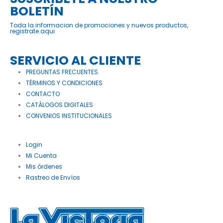
BOLETÍN
Toda la informacion de promociones y nuevos productos,
registrate aqui
SERVICIO AL CLIENTE
PREGUNTAS FRECUENTES
TÉRMINOS Y CONDICIONES
CONTACTO
CATÁLOGOS DIGITALES
CONVENIOS INSTITUCIONALES
Login
Mi Cuenta
Mis órdenes
Rastreo de Envíos