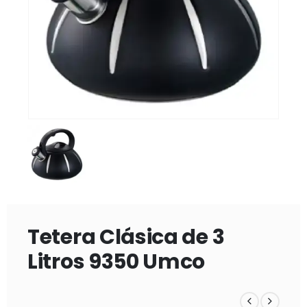
Tetera Clásica de 3
Litros 9350 Umco