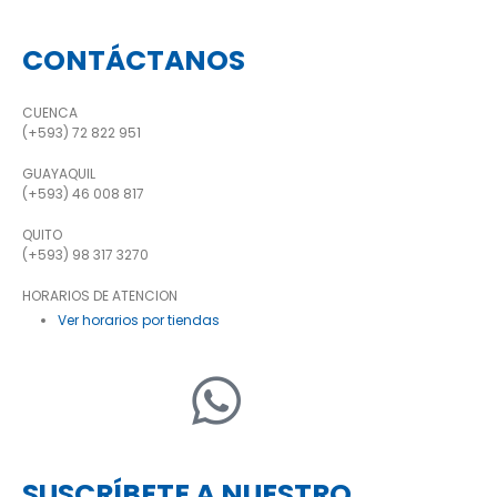
CONTÁCTANOS
CUENCA
(+593) 72 822 951
GUAYAQUIL
(+593) 46 008 817
QUITO
(+593) 98 317 3270
HORARIOS DE ATENCION
Ver horarios por tiendas
SUSCRÍBETE A NUESTRO