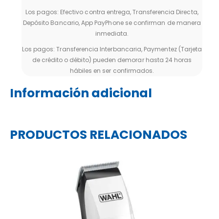
Los pagos: Efectivo contra entrega, Transferencia Directa,
Depósito Bancario, App PayPhone se confirman de manera
inmediata.
Los pagos: Transferencia Interbancaria, Paymentez (Tarjeta
de crédito o débito) pueden demorar hasta 24 horas
hábiles en ser confirmados.
Información adicional
PRODUCTOS RELACIONADOS