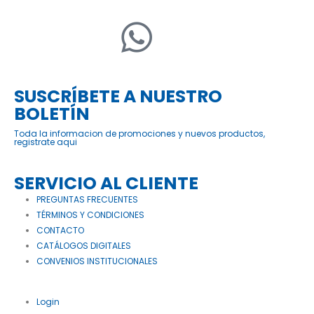
SUSCRÍBETE A NUESTRO
BOLETÍN
Toda la informacion de promociones y nuevos productos,
registrate aqui
SERVICIO AL CLIENTE
PREGUNTAS FRECUENTES
TÉRMINOS Y CONDICIONES
CONTACTO
CATÁLOGOS DIGITALES
CONVENIOS INSTITUCIONALES
Login