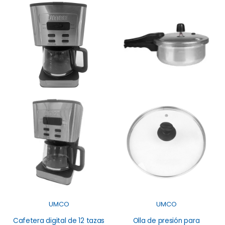
UMCO
UMCO
Cafetera digital de 12 tazas
Olla de presión para