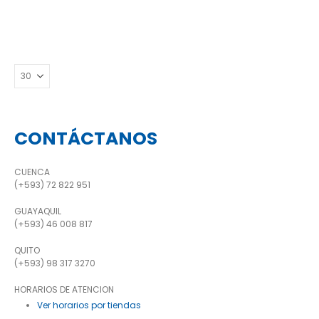
CONTÁCTANOS
CUENCA
(+593) 72 822 951
GUAYAQUIL
(+593) 46 008 817
QUITO
(+593) 98 317 3270
HORARIOS DE ATENCION
Ver horarios por tiendas