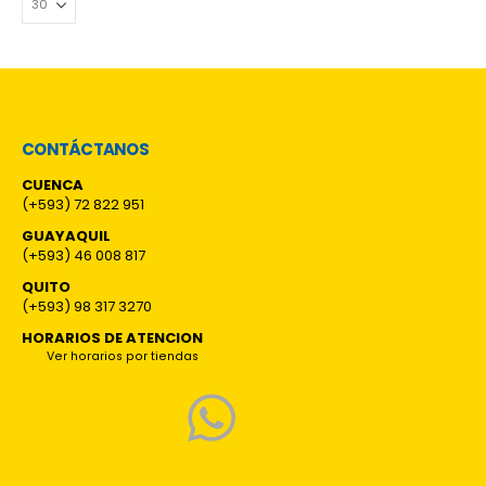
CONTÁCTANOS
CUENCA
(+593) 72 822 951
GUAYAQUIL
(+593) 46 008 817
QUITO
(+593) 98 317 3270
HORARIOS DE ATENCION
Ver horarios por tiendas