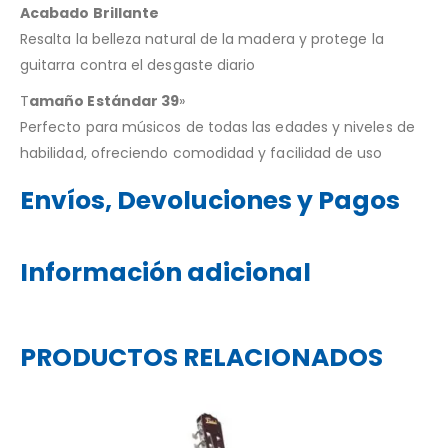
Acabado Brillante
Resalta la belleza natural de la madera y protege la
guitarra contra el desgaste diario
T
amaño Estándar 39
»
Perfecto para músicos de todas las edades y niveles de
habilidad, ofreciendo comodidad y facilidad de uso
Envíos, Devoluciones y Pagos
Información adicional
PRODUCTOS RELACIONADOS