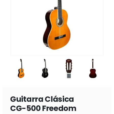
Guitarra Clásica
CG-500 Freedom