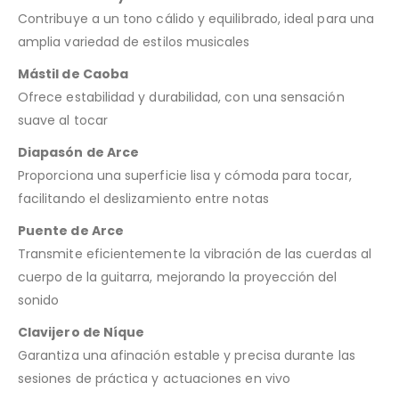
Contribuye a un tono cálido y equilibrado, ideal para una
amplia variedad de estilos musicales
Mástil de Caoba
Ofrece estabilidad y durabilidad, con una sensación
suave al tocar
Diapasón de Arce
Proporciona una superficie lisa y cómoda para tocar,
facilitando el deslizamiento entre notas
Puente de Arce
Transmite eficientemente la vibración de las cuerdas al
cuerpo de la guitarra, mejorando la proyección del
sonido
Clavijero de Níque
Garantiza una afinación estable y precisa durante las
sesiones de práctica y actuaciones en vivo