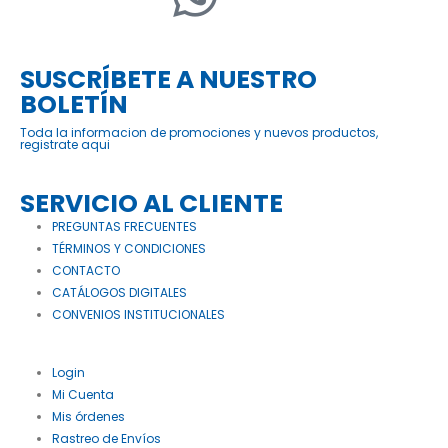
SUSCRÍBETE A NUESTRO
BOLETÍN
Toda la informacion de promociones y nuevos productos,
registrate aqui
SERVICIO AL CLIENTE
PREGUNTAS FRECUENTES
TÉRMINOS Y CONDICIONES
CONTACTO
CATÁLOGOS DIGITALES
CONVENIOS INSTITUCIONALES
Login
Mi Cuenta
Mis órdenes
Rastreo de Envíos