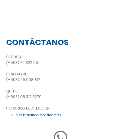
CONTÁCTANOS
CUENCA
(+593) 72 822 951
GUAYAQUIL
(+593) 46 008 817
QUITO
(+593) 98 317 3270
HORARIOS DE ATENCION
Ver horarios por tiendas