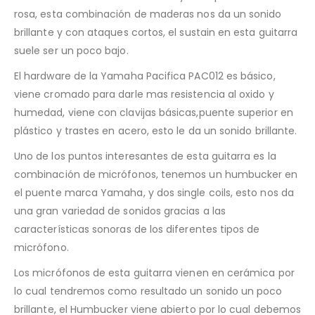
rosa, esta combinación de maderas nos da un sonido
brillante y con ataques cortos, el sustain en esta guitarra
suele ser un poco bajo.
El hardware de la Yamaha Pacifica PAC012 es básico,
viene cromado para darle mas resistencia al oxido y
humedad, viene con clavijas básicas,puente superior en
plástico y trastes en acero, esto le da un sonido brillante.
Uno de los puntos interesantes de esta guitarra es la
combinación de micrófonos, tenemos un humbucker en
el puente marca Yamaha, y dos single coils, esto nos da
una gran variedad de sonidos gracias a las
características sonoras de los diferentes tipos de
micrófono.
Los micrófonos de esta guitarra vienen en cerámica por
lo cual tendremos como resultado un sonido un poco
brillante, el Humbucker viene abierto por lo cual debemos