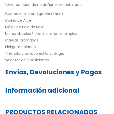
tener cuidado de no dañar el embobinado.
Cuerpo solido en Agathis (Kauri)
Cuello de Arce
Mástil de Palo de Rosa
Un humbucker/ dos micrófonos simples
Clavijas cromadas
Pickguard blanco
Tremolo cromado estilo vintage.
Selector de 5 posiciones
Envíos, Devoluciones y Pagos
Información adicional
PRODUCTOS RELACIONADOS