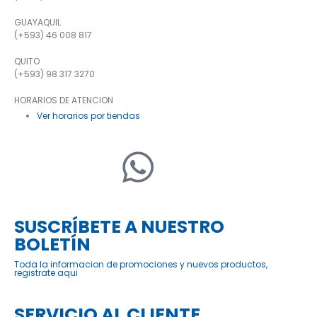
GUAYAQUIL
(+593) 46 008 817
QUITO
(+593) 98 317 3270
HORARIOS DE ATENCION
Ver horarios por tiendas
SUSCRÍBETE A NUESTRO
BOLETÍN
Toda la informacion de promociones y nuevos productos,
registrate aqui
SERVICIO AL CLIENTE