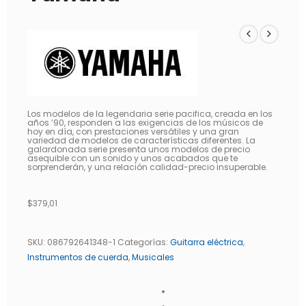
Los modelos de la legendaria serie pacifica, creada en los
años ’90, responden a las exigencias de los músicos de
hoy en día, con prestaciones versátiles y una gran
variedad de modelos de características diferentes. La
galardonada serie presenta unos modelos de precio
asequible con un sonido y unos acabados que te
sorprenderán, y una relación calidad-precio insuperable.
$
379,01
SKU:
086792641348-1
Categorías:
Guitarra eléctrica
,
Instrumentos de cuerda
,
Musicales