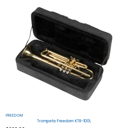
FREEDOM
Trompeta Freedom KTR-100L