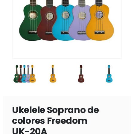
Ukelele Soprano de
colores Freedom
UK-20A