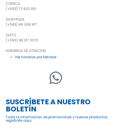
CUENCA
(+593) 72 822 951
GUAYAQUIL
(+593) 46 008 817
QUITO
(+593) 98 317 3270
HORARIOS DE ATENCION
Ver horarios por tiendas
SUSCRÍBETE A NUESTRO
BOLETÍN
Toda la informacion de promociones y nuevos productos,
registrate aqui