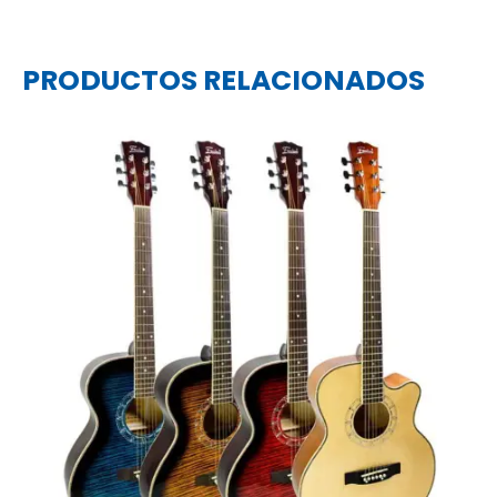
PRODUCTOS RELACIONADOS