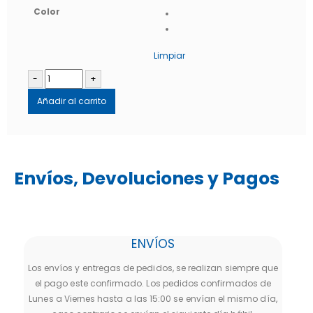
Color
Limpiar
-
+
Añadir al carrito
Envíos, Devoluciones y Pagos
ENVÍOS
Los envíos y entregas de pedidos, se realizan siempre que
el pago este confirmado. Los pedidos confirmados de
Lunes a Viernes hasta a las 15:00 se envían el mismo día,