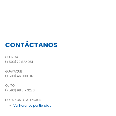
CONTÁCTANOS
CUENCA
(+593) 72 822 951
GUAYAQUIL
(+593) 46 008 817
QUITO
(+593) 98 317 3270
HORARIOS DE ATENCION
Ver horarios por tiendas