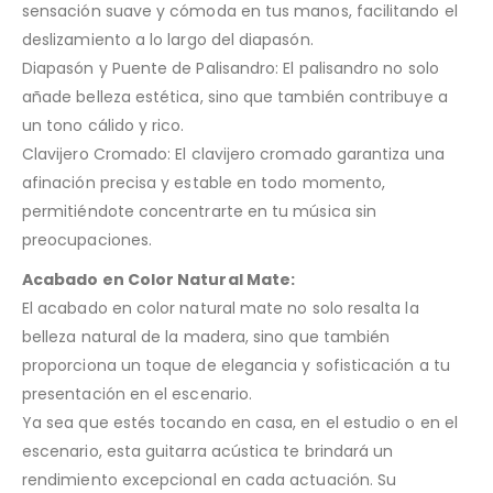
sensación suave y cómoda en tus manos, facilitando el
deslizamiento a lo largo del diapasón.
Diapasón y Puente de Palisandro: El palisandro no solo
añade belleza estética, sino que también contribuye a
un tono cálido y rico.
Clavijero Cromado: El clavijero cromado garantiza una
afinación precisa y estable en todo momento,
permitiéndote concentrarte en tu música sin
preocupaciones.
Acabado en Color Natural Mate:
El acabado en color natural mate no solo resalta la
belleza natural de la madera, sino que también
proporciona un toque de elegancia y sofisticación a tu
presentación en el escenario.
Ya sea que estés tocando en casa, en el estudio o en el
escenario, esta guitarra acústica te brindará un
rendimiento excepcional en cada actuación. Su