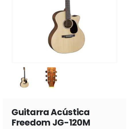
Guitarra Acústica
Freedom JG-120M