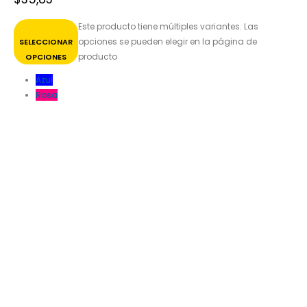
Este producto tiene múltiples variantes. Las
opciones se pueden elegir en la página de
SELECCIONAR
producto
OPCIONES
Azul
Rosa