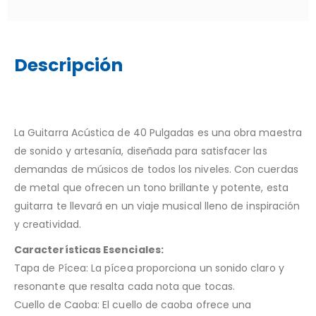
Descripción
La Guitarra Acústica de 40 Pulgadas es una obra maestra
de sonido y artesanía, diseñada para satisfacer las
demandas de músicos de todos los niveles. Con cuerdas
de metal que ofrecen un tono brillante y potente, esta
guitarra te llevará en un viaje musical lleno de inspiración
y creatividad.
Características Esenciales:
Tapa de Pícea: La pícea proporciona un sonido claro y
resonante que resalta cada nota que tocas.
Cuello de Caoba: El cuello de caoba ofrece una