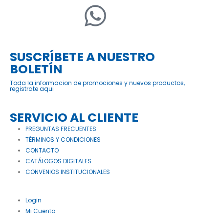
SUSCRÍBETE A NUESTRO
BOLETÍN
Toda la informacion de promociones y nuevos productos,
registrate aqui
SERVICIO AL CLIENTE
PREGUNTAS FRECUENTES
TÉRMINOS Y CONDICIONES
CONTACTO
CATÁLOGOS DIGITALES
CONVENIOS INSTITUCIONALES
Login
Mi Cuenta