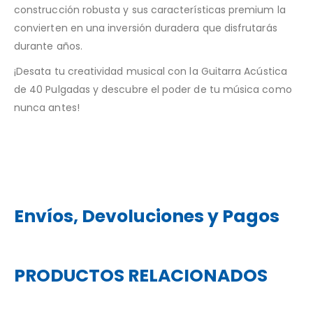
construcción robusta y sus características premium la
convierten en una inversión duradera que disfrutarás
durante años.
¡Desata tu creatividad musical con la Guitarra Acústica
de 40 Pulgadas y descubre el poder de tu música como
nunca antes!
Envíos, Devoluciones y Pagos
PRODUCTOS RELACIONADOS