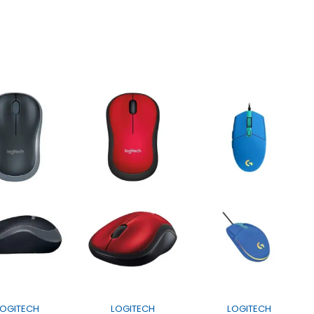
LOGITECH
LOGITECH
LOGITECH