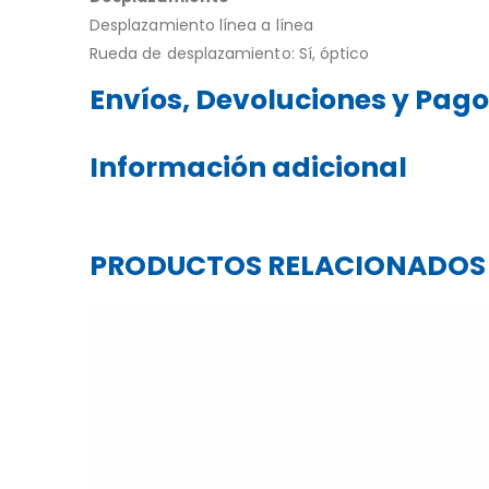
Desplazamiento línea a línea
Rueda de desplazamiento: Sí, óptico
Envíos, Devoluciones y Pag
Información adicional
PRODUCTOS RELACIONADOS