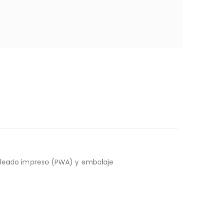
cableado impreso (PWA) y embalaje