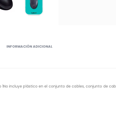
INFORMACIÓN ADICIONAL
o 1No incluye plástico en el conjunto de cables, conjunto de 