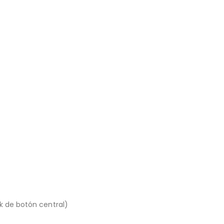
k de botón central)