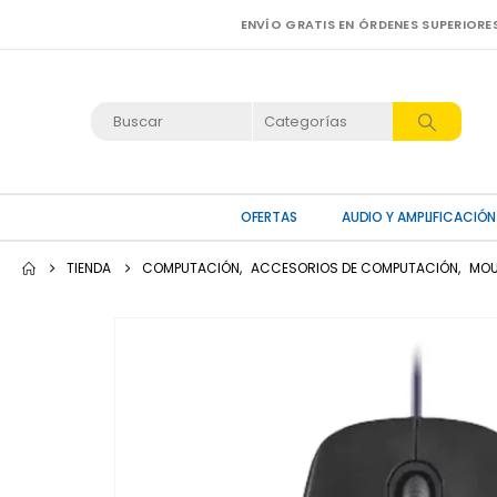
ENVÍO GRATIS EN ÓRDENES SUPERIORE
OFERTAS
AUDIO Y AMPLIFICACIÓN
TIENDA
COMPUTACIÓN
,
ACCESORIOS DE COMPUTACIÓN
,
MOU