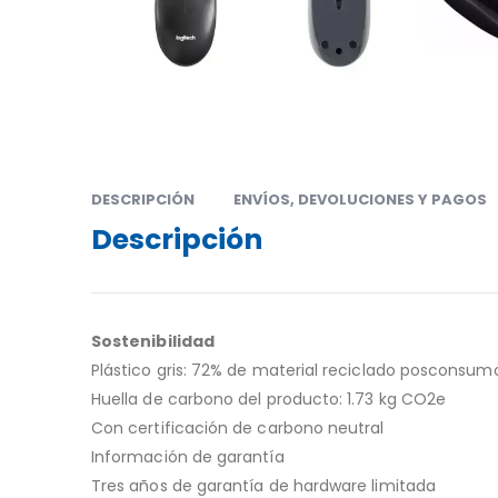
DESCRIPCIÓN
ENVÍOS, DEVOLUCIONES Y PAGOS
Descripción
Sostenibilidad
Plástico gris: 72% de material reciclado posconsum
Huella de carbono del producto: 1.73 kg CO2e
Con certificación de carbono neutral
Información de garantía
Tres años de garantía de hardware limitada