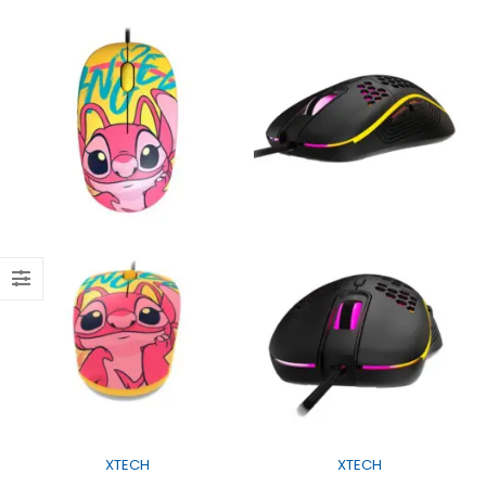
XTECH
XTECH