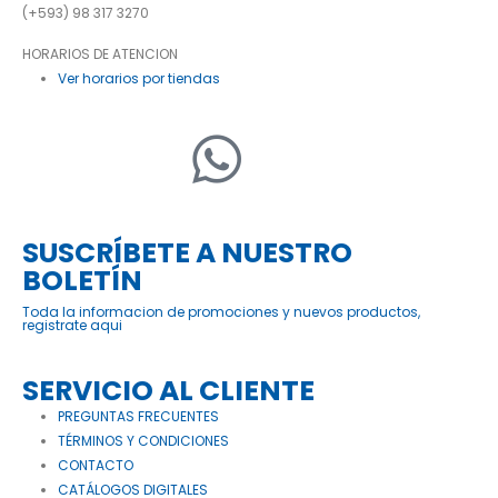
(+593) 98 317 3270
HORARIOS DE ATENCION
Ver horarios por tiendas
SUSCRÍBETE A NUESTRO
BOLETÍN
Toda la informacion de promociones y nuevos productos,
registrate aqui
SERVICIO AL CLIENTE
PREGUNTAS FRECUENTES
TÉRMINOS Y CONDICIONES
CONTACTO
CATÁLOGOS DIGITALES