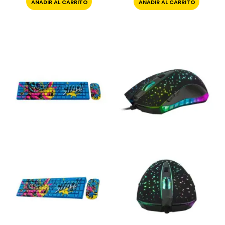
AÑADIR AL CARRITO
AÑADIR AL CARRITO