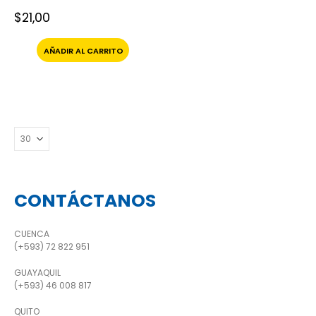
$
21,00
AÑADIR AL CARRITO
CONTÁCTANOS
CUENCA
(+593) 72 822 951
GUAYAQUIL
(+593) 46 008 817
QUITO