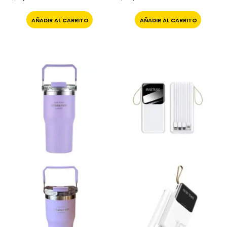
AÑADIR AL CARRITO
AÑADIR AL CARRITO