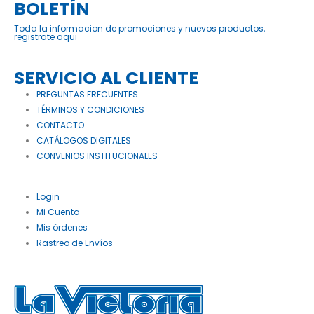
BOLETÍN
Toda la informacion de promociones y nuevos productos,
registrate aqui
SERVICIO AL CLIENTE
PREGUNTAS FRECUENTES
TÉRMINOS Y CONDICIONES
CONTACTO
CATÁLOGOS DIGITALES
CONVENIOS INSTITUCIONALES
Login
Mi Cuenta
Mis órdenes
Rastreo de Envíos