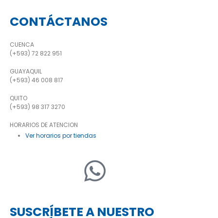
CONTÁCTANOS
CUENCA
(+593) 72 822 951
GUAYAQUIL
(+593) 46 008 817
QUITO
(+593) 98 317 3270
HORARIOS DE ATENCION
Ver horarios por tiendas
SUSCRÍBETE A NUESTRO