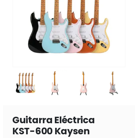
Guitarra Eléctrica
KST-600 Kaysen