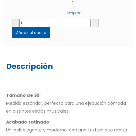
Limpiar
-
+
Añadir al carrito
Descripción
Tamaño de 39”
Medida estándar, perfecta para una ejecución cómoda
en distintos estilos musicales.
Acabado satinado
Un look elegante y moderno, con una textura que realza