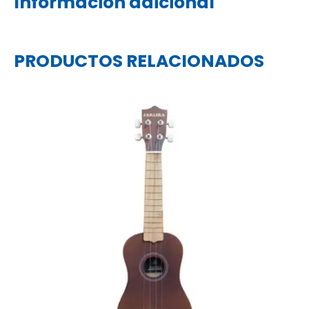
Información adicional
PRODUCTOS RELACIONADOS