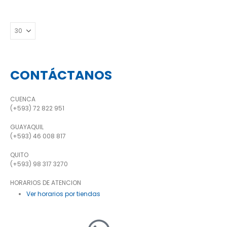
CONTÁCTANOS
CUENCA
(+593) 72 822 951
GUAYAQUIL
(+593) 46 008 817
QUITO
(+593) 98 317 3270
HORARIOS DE ATENCION
Ver horarios por tiendas