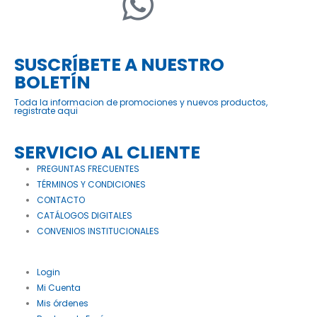
SUSCRÍBETE A NUESTRO
BOLETÍN
Toda la informacion de promociones y nuevos productos,
registrate aqui
SERVICIO AL CLIENTE
PREGUNTAS FRECUENTES
TÉRMINOS Y CONDICIONES
CONTACTO
CATÁLOGOS DIGITALES
CONVENIOS INSTITUCIONALES
Login
Mi Cuenta
Mis órdenes