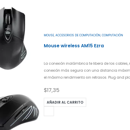
MOUSE
,
ACCESORIOS DE COMPUTACIÓN
,
COMPUTACIÓN
Mouse wireless AM15 Ezra
La conexión inalámbrica te libera de los cables
conexión más segura con una distancia máxima
el máximo rendimiento sin retrasos. Plug and pla
$
17,35
AÑADIR AL CARRITO