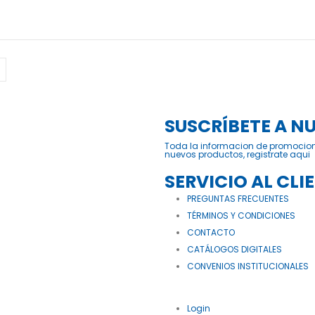
SUSCRÍBETE A N
Toda la informacion de promocio
nuevos productos, registrate aqui
SERVICIO AL CLI
PREGUNTAS FRECUENTES
TÉRMINOS Y CONDICIONES
CONTACTO
CATÁLOGOS DIGITALES
CONVENIOS INSTITUCIONALES
Login