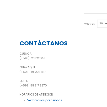
Mostrar:
CONTÁCTANOS
CUENCA
(+593) 72 822 951
GUAYAQUIL
(+593) 46 008 817
QUITO
(+593) 98 317 3270
HORARIOS DE ATENCION
Ver horarios por tiendas