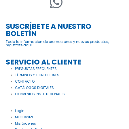
SUSCRÍBETE A NUESTRO
BOLETÍN
Toda la informacion de promociones y nuevos productos,
registrate aqui
SERVICIO AL CLIENTE
PREGUNTAS FRECUENTES
TÉRMINOS Y CONDICIONES
CONTACTO
CATÁLOGOS DIGITALES
CONVENIOS INSTITUCIONALES
Login
Mi Cuenta
Mis órdenes