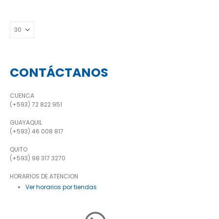
CONTÁCTANOS
CUENCA
(+593) 72 822 951
GUAYAQUIL
(+593) 46 008 817
QUITO
(+593) 98 317 3270
HORARIOS DE ATENCION
Ver horarios por tiendas