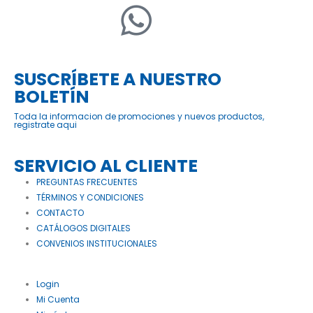
SUSCRÍBETE A NUESTRO
BOLETÍN
Toda la informacion de promociones y nuevos productos,
registrate aqui
SERVICIO AL CLIENTE
PREGUNTAS FRECUENTES
TÉRMINOS Y CONDICIONES
CONTACTO
CATÁLOGOS DIGITALES
CONVENIOS INSTITUCIONALES
Login
Mi Cuenta