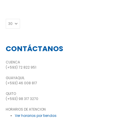
CONTÁCTANOS
CUENCA
(+593) 72 822 951
GUAYAQUIL
(+593) 46 008 817
QUITO
(+593) 98 317 3270
HORARIOS DE ATENCION
Ver horarios por tiendas