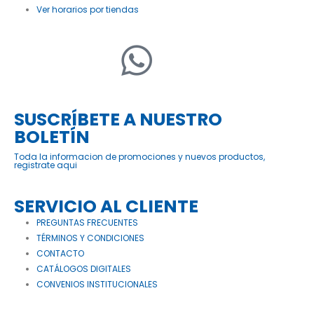
Ver horarios por tiendas
SUSCRÍBETE A NUESTRO
BOLETÍN
Toda la informacion de promociones y nuevos productos,
registrate aqui
SERVICIO AL CLIENTE
PREGUNTAS FRECUENTES
TÉRMINOS Y CONDICIONES
CONTACTO
CATÁLOGOS DIGITALES
CONVENIOS INSTITUCIONALES