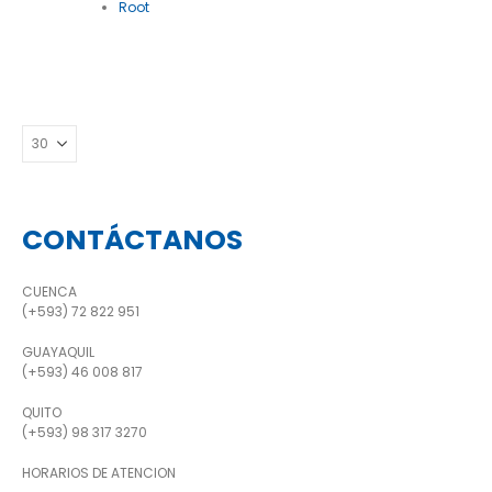
Root
CONTÁCTANOS
CUENCA
(+593) 72 822 951
GUAYAQUIL
(+593) 46 008 817
QUITO
(+593) 98 317 3270
HORARIOS DE ATENCION