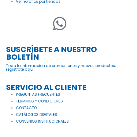
Ver horarios por tiendas
SUSCRÍBETE A NUESTRO
BOLETÍN
Toda la informacion de promociones y nuevos productos,
registrate aqui
SERVICIO AL CLIENTE
PREGUNTAS FRECUENTES
TÉRMINOS Y CONDICIONES
CONTACTO
CATÁLOGOS DIGITALES
CONVENIOS INSTITUCIONALES