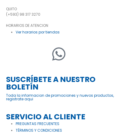
QUITO
(+593) 98 317 3270
HORARIOS DE ATENCION
Ver horarios por tiendas
SUSCRÍBETE A NUESTRO
BOLETÍN
Toda la informacion de promociones y nuevos productos,
registrate aqui
SERVICIO AL CLIENTE
PREGUNTAS FRECUENTES
TÉRMINOS Y CONDICIONES