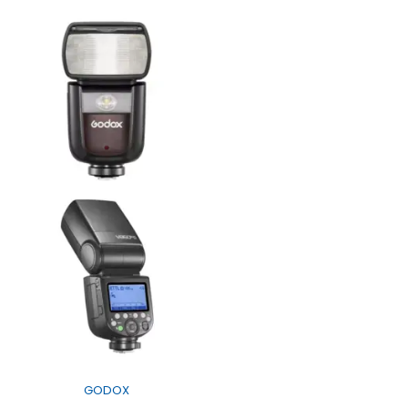
GODOX