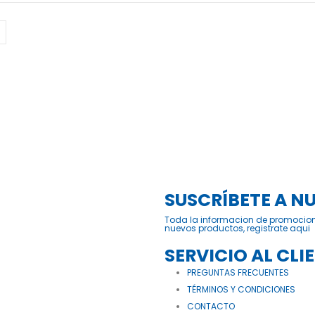
SUSCRÍBETE A N
Toda la informacion de promocio
nuevos productos, registrate aqui
SERVICIO AL CLI
PREGUNTAS FRECUENTES
TÉRMINOS Y CONDICIONES
CONTACTO