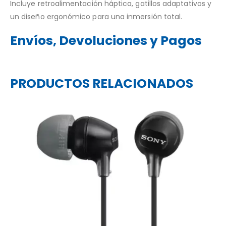
Incluye retroalimentación háptica, gatillos adaptativos y
un diseño ergonómico para una inmersión total.
Envíos, Devoluciones y Pagos
PRODUCTOS RELACIONADOS