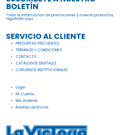
BOLETÍN
Toda la informacion de promociones y nuevos productos,
registrate aqui
SERVICIO AL CLIENTE
PREGUNTAS FRECUENTES
TÉRMINOS Y CONDICIONES
CONTACTO
CATÁLOGOS DIGITALES
CONVENIOS INSTITUCIONALES
Login
Mi Cuenta
Mis órdenes
Rastreo de Envíos