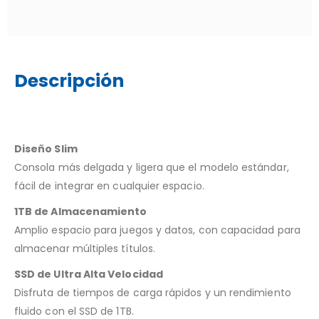
Descripción
Diseño Slim
Consola más delgada y ligera que el modelo estándar,
fácil de integrar en cualquier espacio.
1TB de Almacenamiento
Amplio espacio para juegos y datos, con capacidad para
almacenar múltiples títulos.
SSD de Ultra Alta Velocidad
Disfruta de tiempos de carga rápidos y un rendimiento
fluido con el SSD de 1TB.