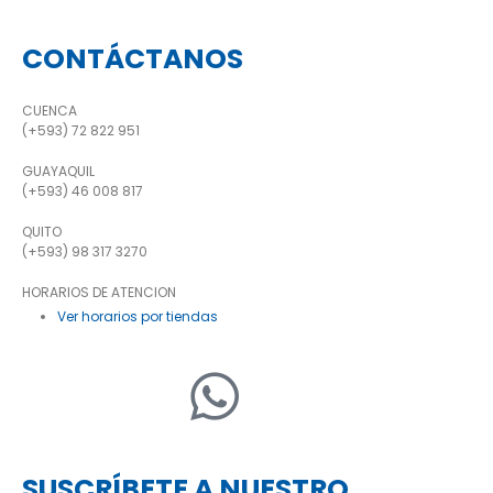
CONTÁCTANOS
CUENCA
(+593) 72 822 951
GUAYAQUIL
(+593) 46 008 817
QUITO
(+593) 98 317 3270
HORARIOS DE ATENCION
Ver horarios por tiendas
SUSCRÍBETE A NUESTRO