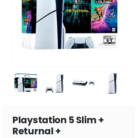
Playstation 5 Slim +
Returnal +