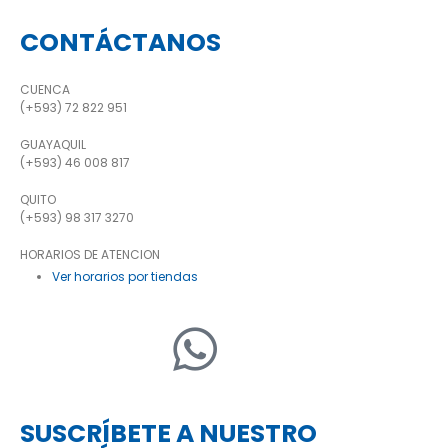
CONTÁCTANOS
CUENCA
(+593) 72 822 951
GUAYAQUIL
(+593) 46 008 817
QUITO
(+593) 98 317 3270
HORARIOS DE ATENCION
Ver horarios por tiendas
SUSCRÍBETE A NUESTRO