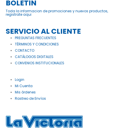
BOLETÍN
Toda la informacion de promociones y nuevos productos,
registrate aqui
SERVICIO AL CLIENTE
PREGUNTAS FRECUENTES
TÉRMINOS Y CONDICIONES
CONTACTO
CATÁLOGOS DIGITALES
CONVENIOS INSTITUCIONALES
Login
Mi Cuenta
Mis órdenes
Rastreo de Envíos