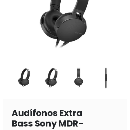
Audífonos Extra
Bass Sony MDR-