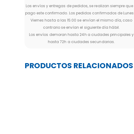
Los envíos y entregas de pedidos, se realizan siempre que 
pago este confirmado. Los pedidos confirmados de Lunes
Viernes hasta a las 15:00 se envían el mismo día, caso
contrario se envían el siguiente día hábil.
Los envíos demoran hasta 24h a ciudades principales y
hasta 72h a ciudades secundarias.
PRODUCTOS RELACIONADOS