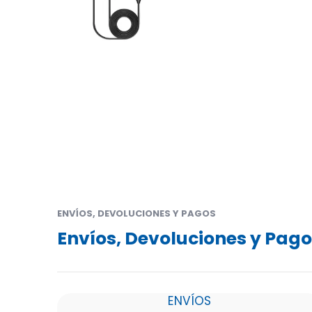
ENVÍOS, DEVOLUCIONES Y PAGOS
Envíos, Devoluciones y Pag
ENVÍOS