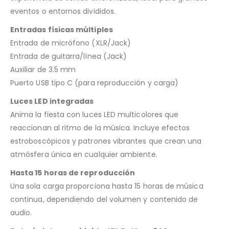
eventos o entornos divididos.
Entradas físicas múltiples
Entrada de micrófono (XLR/Jack)
Entrada de guitarra/línea (Jack)
Auxiliar de 3.5 mm
Puerto USB tipo C (para reproducción y carga)
Luces LED integradas
Anima la fiesta con luces LED multicolores que
reaccionan al ritmo de la música. Incluye efectos
estroboscópicos y patrones vibrantes que crean una
atmósfera única en cualquier ambiente.
Hasta 15 horas de reproducción
Una sola carga proporciona hasta 15 horas de música
continua, dependiendo del volumen y contenido de
audio.