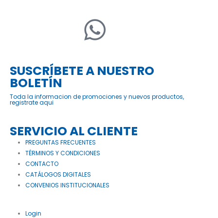
SUSCRÍBETE A NUESTRO
BOLETÍN
Toda la informacion de promociones y nuevos productos,
registrate aqui
SERVICIO AL CLIENTE
PREGUNTAS FRECUENTES
TÉRMINOS Y CONDICIONES
CONTACTO
CATÁLOGOS DIGITALES
CONVENIOS INSTITUCIONALES
Login