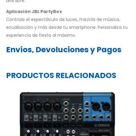
aire libre.
Aplicación JBL PartyBox
Controla el espectáculo de luces, mezcla de música,
ecualización y más desde tu smartphone. Personaliza tu
experiencia de fiesta al máximo.
Envíos, Devoluciones y Pagos
PRODUCTOS RELACIONADOS