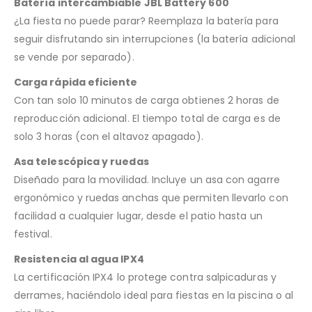
Batería intercambiable JBL Battery 600
¿La fiesta no puede parar? Reemplaza la batería para
seguir disfrutando sin interrupciones (la batería adicional
se vende por separado).
Carga rápida eficiente
Con tan solo 10 minutos de carga obtienes 2 horas de
reproducción adicional. El tiempo total de carga es de
solo 3 horas (con el altavoz apagado).
Asa telescópica y ruedas
Diseñado para la movilidad. Incluye un asa con agarre
ergonómico y ruedas anchas que permiten llevarlo con
facilidad a cualquier lugar, desde el patio hasta un
festival.
Resistencia al agua IPX4
La certificación IPX4 lo protege contra salpicaduras y
derrames, haciéndolo ideal para fiestas en la piscina o al