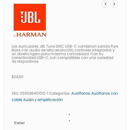
Los auriculares JBL Tune 310C USB-C combinan sonido Pure
Bass con audio de alta resolución, controles integrados y
un diseño ligero para máxima comodidad. Con su
conectividad USB-C, son compatibles con una variedad
de dispositivos
$
24,90
SKU:
050036401012-1
Categorías:
Audífonos
,
Audífonos con
cable
,
Audio y amplificación
Color