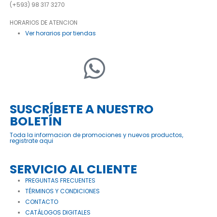
(+593) 98 317 3270
HORARIOS DE ATENCION
Ver horarios por tiendas
SUSCRÍBETE A NUESTRO
BOLETÍN
Toda la informacion de promociones y nuevos productos,
registrate aqui
SERVICIO AL CLIENTE
PREGUNTAS FRECUENTES
TÉRMINOS Y CONDICIONES
CONTACTO
CATÁLOGOS DIGITALES