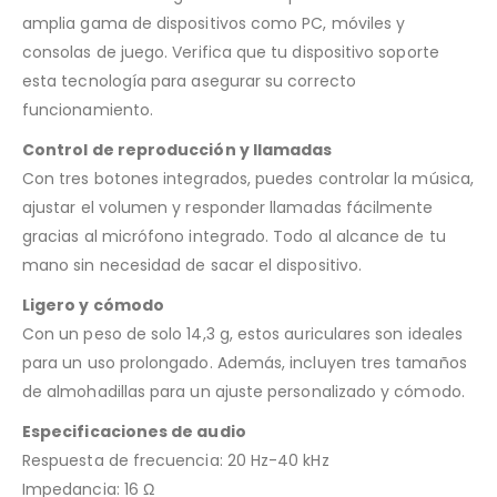
amplia gama de dispositivos como PC, móviles y
consolas de juego. Verifica que tu dispositivo soporte
esta tecnología para asegurar su correcto
funcionamiento.
Control de reproducción y llamadas
Con tres botones integrados, puedes controlar la música,
ajustar el volumen y responder llamadas fácilmente
gracias al micrófono integrado. Todo al alcance de tu
mano sin necesidad de sacar el dispositivo.
Ligero y cómodo
Con un peso de solo 14,3 g, estos auriculares son ideales
para un uso prolongado. Además, incluyen tres tamaños
de almohadillas para un ajuste personalizado y cómodo.
Especificaciones de audio
Respuesta de frecuencia: 20 Hz-40 kHz
Impedancia: 16 Ω