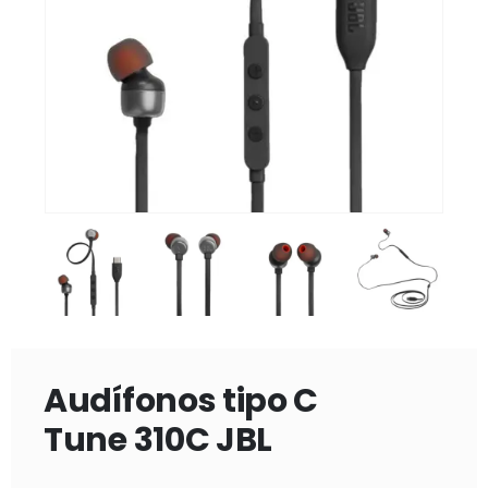
Audífonos tipo C
Tune 310C JBL