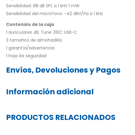
Sensibilidad: 98 dB SPL a 1 kHz 1 mW
Sensibilidad del micrófono: -42 dBV/Pa a 1 kHz
Contenido de la caja
1 auriculares JBL Tune 310C USB-C
3 tamaños de almohadilla
1 garantía/advertencia
1 hoja de seguridad
Envíos, Devoluciones y Pagos
Información adicional
PRODUCTOS RELACIONADOS