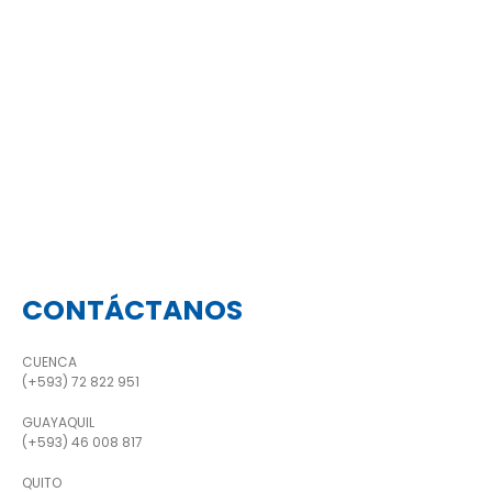
CONTÁCTANOS
CUENCA
(+593) 72 822 951
GUAYAQUIL
(+593) 46 008 817
QUITO