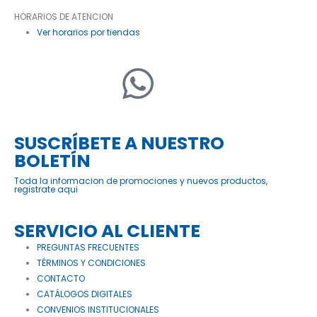
HORARIOS DE ATENCION
Ver horarios por tiendas
SUSCRÍBETE A NUESTRO
BOLETÍN
Toda la informacion de promociones y nuevos productos,
registrate aqui
SERVICIO AL CLIENTE
PREGUNTAS FRECUENTES
TÉRMINOS Y CONDICIONES
CONTACTO
CATÁLOGOS DIGITALES
CONVENIOS INSTITUCIONALES