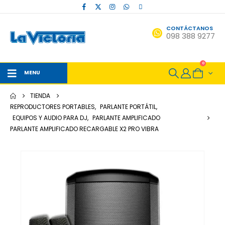
CONTÁCTANOS
098 388 9277
0
MENU
TIENDA
REPRODUCTORES PORTABLES
,
PARLANTE PORTÁTIL
,
EQUIPOS Y AUDIO PARA DJ
,
PARLANTE AMPLIFICADO
PARLANTE AMPLIFICADO RECARGABLE X2 PRO VIBRA