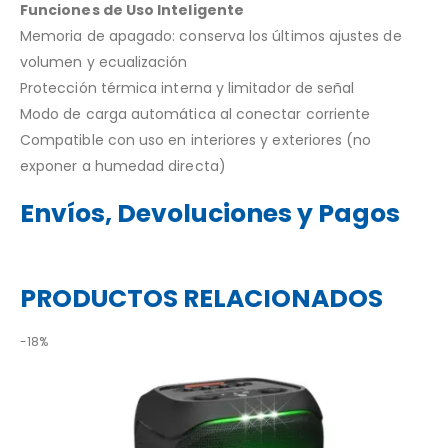
Funciones de Uso Inteligente
Memoria de apagado: conserva los últimos ajustes de
volumen y ecualización
Protección térmica interna y limitador de señal
Modo de carga automática al conectar corriente
Compatible con uso en interiores y exteriores (no
exponer a humedad directa)
Envíos, Devoluciones y Pagos
PRODUCTOS RELACIONADOS
-18%