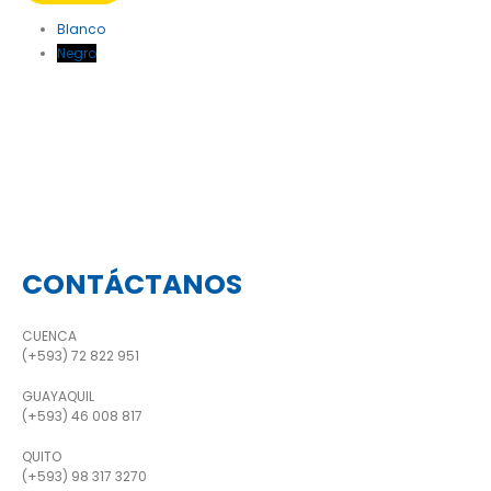
Blanco
Negro
CONTÁCTANOS
CUENCA
(+593) 72 822 951
GUAYAQUIL
(+593) 46 008 817
QUITO
(+593) 98 317 3270