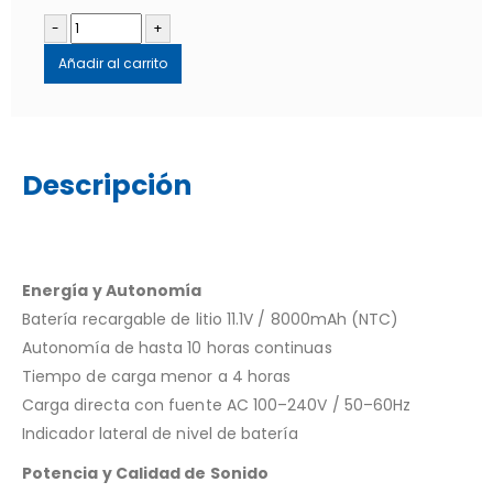
-
+
Añadir al carrito
Descripción
Energía y Autonomía
Batería recargable de litio 11.1V / 8000mAh (NTC)
Autonomía de hasta 10 horas continuas
Tiempo de carga menor a 4 horas
Carga directa con fuente AC 100–240V / 50–60Hz
Indicador lateral de nivel de batería
Potencia y Calidad de Sonido