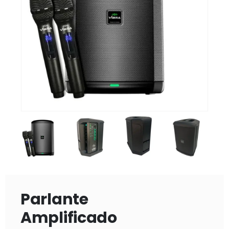
Parlante
Amplificado