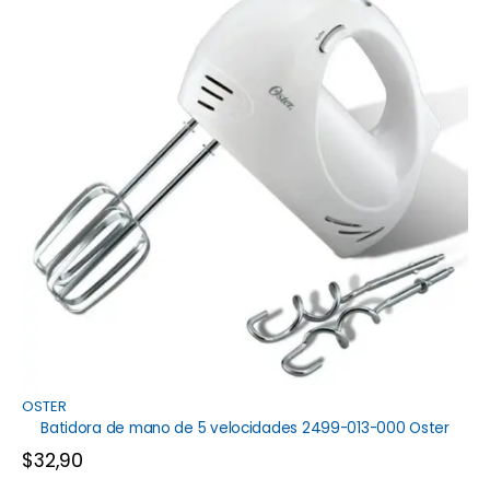
OSTER
Batidora de mano de 5 velocidades 2499-013-000 Oster
$
32,90