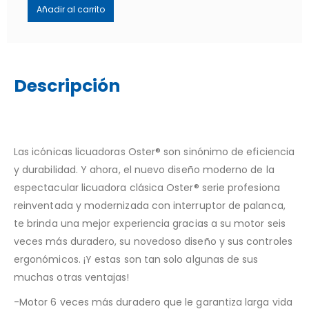
Añadir al carrito
Descripción
Las icónicas licuadoras Oster® son sinónimo de eficiencia
y durabilidad. Y ahora, el nuevo diseño moderno de la
espectacular licuadora clásica Oster® serie profesiona
reinventada y modernizada con interruptor de palanca,
te brinda una mejor experiencia gracias a su motor seis
veces más duradero, su novedoso diseño y sus controles
ergonómicos. ¡Y estas son tan solo algunas de sus
muchas otras ventajas!
-Motor 6 veces más duradero que le garantiza larga vida