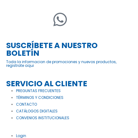
SUSCRÍBETE A NUESTRO
BOLETÍN
Toda la informacion de promociones y nuevos productos,
registrate aqui
SERVICIO AL CLIENTE
PREGUNTAS FRECUENTES
TÉRMINOS Y CONDICIONES
CONTACTO
CATÁLOGOS DIGITALES
CONVENIOS INSTITUCIONALES
Login