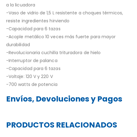
a la licuadora
-Vaso de vidrio de 1,5 L resistente a choques térmicos,
resiste ingredientes hirviendo
-Capacidad para 6 tazas
-Acople metálico 10 veces más fuerte para mayor
durabilidad
-Revolucionaria cuchilla trituradora de hielo
-Interruptor de palanca
-Capacidad para 6 tazas
-Voltaje: 120 V y 220 V
-700 watts de potencia
Envíos, Devoluciones y Pagos
PRODUCTOS RELACIONADOS